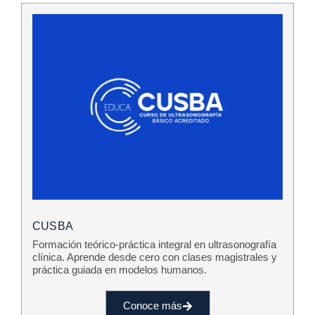
CUSBA
Formación teórico-práctica integral en ultrasonografía
clínica. Aprende desde cero con clases magistrales y
práctica guiada en modelos humanos.
Conoce más