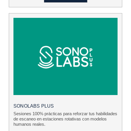
SONOLABS PLUS
Sesiones 100% prácticas para reforzar tus habilidades
de escaneo en estaciones rotativas con modelos
humanos reales.