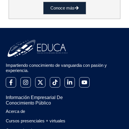
Conoce más
Impartiendo conocimiento de vanguardia con pasión y
experiencia.
Información Empresarial De
Conocimiento Público
Acerca de
Cursos presenciales + virtuales